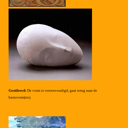
Gestileerd:
De vorm is vereenvoudigd, gaat terug naar de
basisvorm(en).