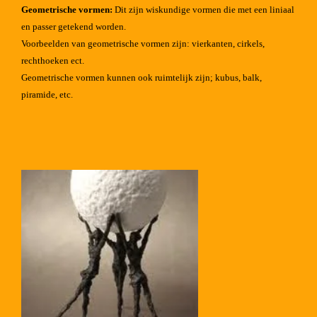
Geometrische vormen:
Dit zijn wiskundige vormen die met
een liniaal
en passer getekend worden.
Voorbeelden van geometrische vormen zijn:
vierkanten, cirkels,
rechthoeken ect.
Geometrische vormen kunnen ook ruimtelijk zijn; kubus, balk,
piramide, etc.