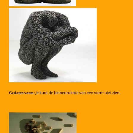
Je kunt de binnenruimte van een vorm niet zien.
Gesloten vorm: