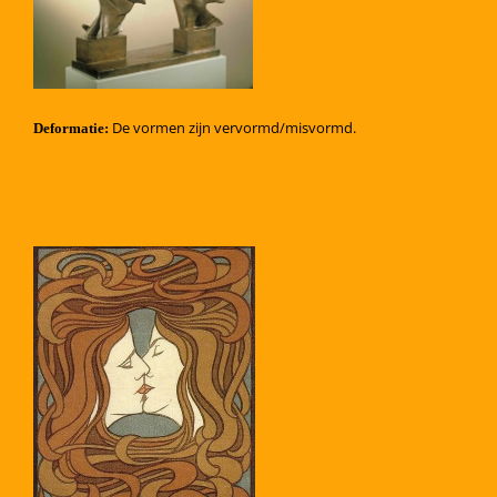
De vormen zijn vervormd/misvormd.
Deformatie: