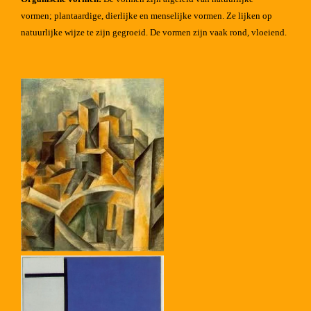
vormen;
plantaardige, dierlijke en menselijke vormen.
Ze lijken op
natuurlijke wijze te zijn gegroeid.
De vormen zijn vaak rond, vloeiend.