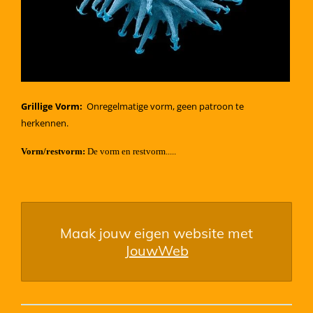
Grillige Vorm:
Onregelmatige vorm, geen patroon te
herkennen.
Vorm/restvorm:
De vorm en restvorm.....
Maak jouw eigen website met
JouwWeb