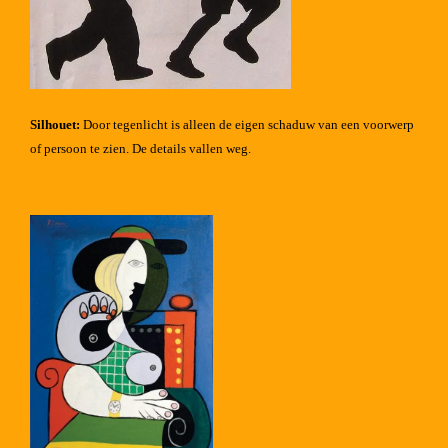
Silhouet:
Door tegenlicht is alleen de eigen schaduw van een voorwerp
of persoon te zien. De details vallen weg.