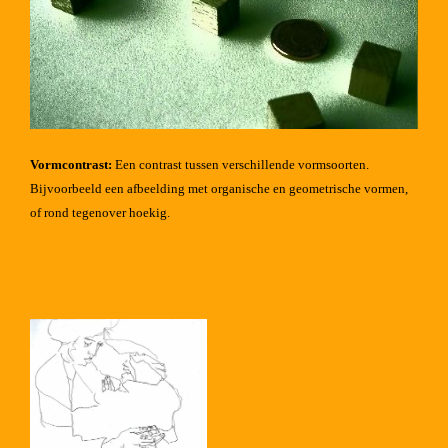
Vormcontrast:
Een contrast tussen verschillende vormsoorten.
Bijvoorbeeld een afbeelding met organische en geometrische vormen,
of rond tegenover hoekig.