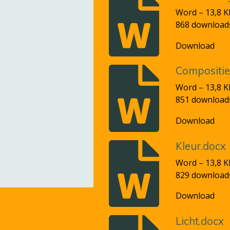
Word – 13,8 K
868 download
Download
Compositie
Word – 13,8 K
851 download
Download
Kleur.docx
Word – 13,8 K
829 download
Download
Licht.docx